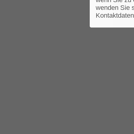
wenden Sie si
Kontaktdaten