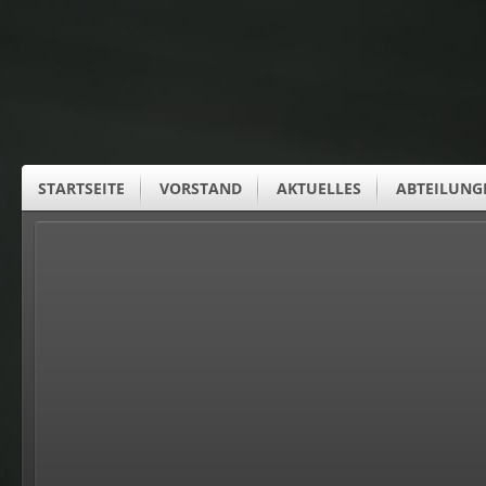
STARTSEITE
VORSTAND
AKTUELLES
ABTEILUNG
SUS CLUBHEIM