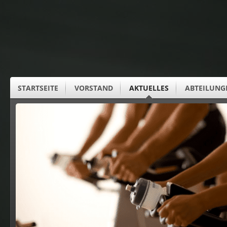
STARTSEITE
VORSTAND
AKTUELLES
ABTEILUNG
SUS CLUBHEIM