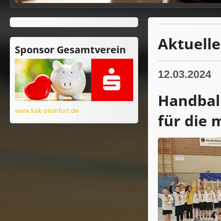
Aktuell
Sponsor Gesamtverein
12.03.2024
Handball
www.ksk-steinfurt.de
für die 