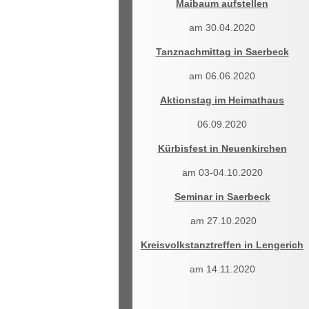
Maibaum aufstellen
am 30.04.2020
Tanznachmittag in Saerbeck
am 06.06.2020
Aktionstag im Heimathaus
06.09.2020
Kürbisfest in Neuenkirchen
am 03-04.10.2020
Seminar in Saerbeck
am 27.10.2020
Kreisvolkstanztreffen in Lengerich
am 14.11.2020