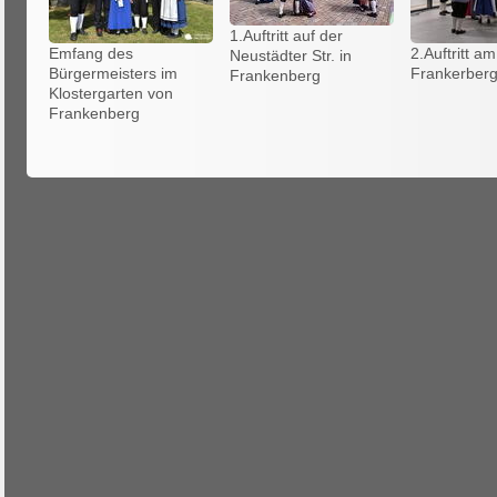
1.Auftritt auf der
Emfang des
2.Auftritt am
Neustädter Str. in
Bürgermeisters im
Frankerberg
Frankenberg
Klostergarten von
Frankenberg