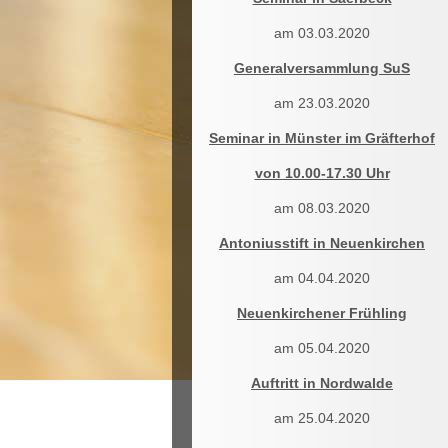
am 03.03.2020
Generalversammlung SuS
am 23.03.2020
Seminar in Münster im Gräfterhof
von 10.00-17.30 Uhr
am 08.03.2020
Antoniusstift in Neuenkirchen
am 04.04.2020
Neuenkirchener Frühling
am 05.04.2020
Auftritt in Nordwalde
am 25.04.2020