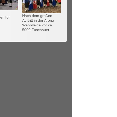
Nach dem großen
er Tor
Auftritt in der Arena-
Wehrweide vor ca.
5000 Zuschauer