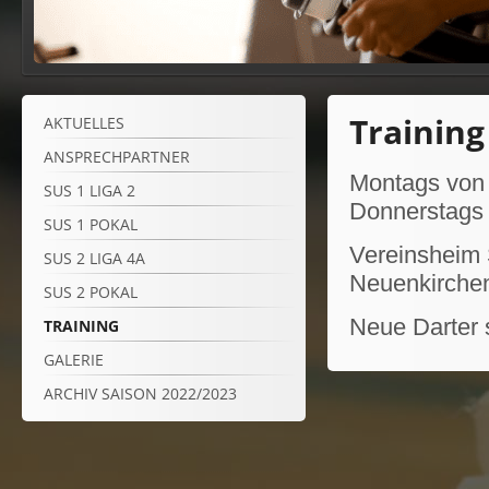
Training
AKTUELLES
ANSPRECHPARTNER
Montags von 
SUS 1 LIGA 2
Donnerstags 
SUS 1 POKAL
Vereinsheim
SUS 2 LIGA 4A
Neuenkirche
SUS 2 POKAL
Neue Darter 
TRAINING
GALERIE
ARCHIV SAISON 2022/2023