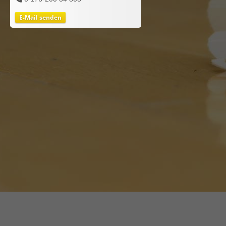
E-Mail senden