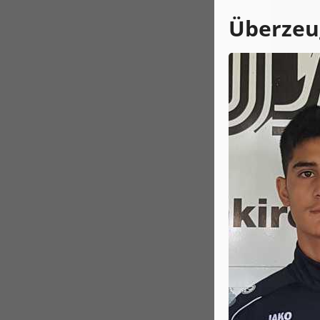
Überzeu