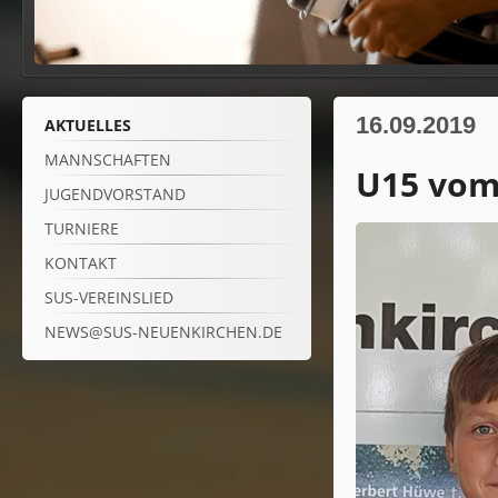
16.09.2019
AKTUELLES
MANNSCHAFTEN
U15 vom 
JUGENDVORSTAND
TURNIERE
KONTAKT
SUS-VEREINSLIED
NEWS@SUS-NEUENKIRCHEN.DE